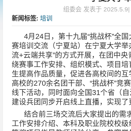
组委会 发表于 2025.5.9
新闻标签:
培训
4月24日，第十九届“挑战杯”全
赛培训交流（宁夏站）在宁夏大学举
流+云端共享”的方式开展，在团中
绕赛事工作安排、组织模式、项目培
生提高作品质量，促进各高校间的互学
高校的270余名团干部、“挑战杯”
线下活动，同时面向全国31个省（
建设兵团同步开启线上直播，实现了
结合前三场交流后大家提出的需求
工作安排介绍、本科及职业院校校级