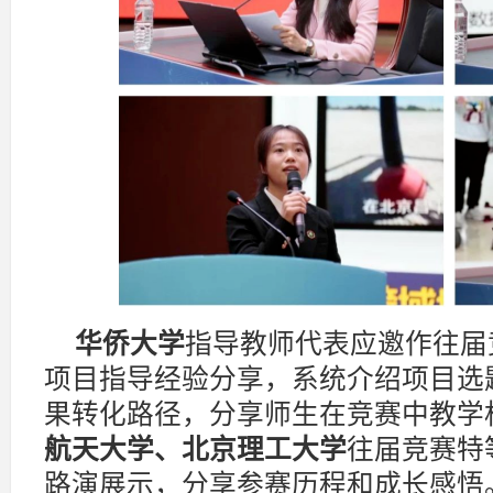
华侨大学
指导教师代表应邀作往届
项目指导经验分享，系统介绍项目选
果转化路径，分享师生在竞赛中教学
航天大学、北京理工大学
往届竞赛特
路演展示，分享参赛历程和成长感悟