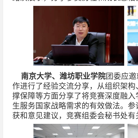
南京大学、潍坊职业学院
团委应邀
作进行了经验交流分享，从组织架构
撑保障等方面分享了将竞赛深度融入
生服务国家战略需求的有效做法。参
获和意见建议，竞赛组委会秘书处有