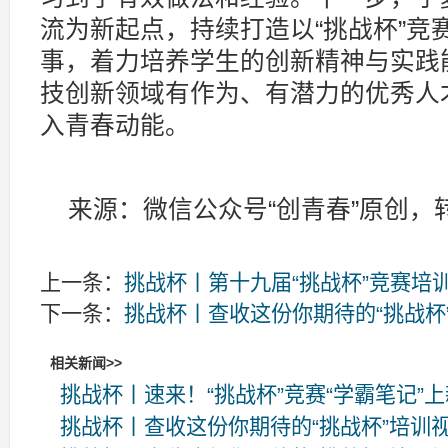
流为新起点，持续打造以“挑战杯”竞
事，着力培养学生的创新精神与实践
技创新领域有作为、有潜力的优秀人
入青春动能。
来源：微信公众号“创青春”原创，
上一条：
挑战杯丨第十九届“挑战杯”竞赛培
下一条：
挑战杯丨查收这份你期待的“挑战杯
相关新闻>>
挑战杯丨速来！“挑战杯”竞赛“学霸笔记”
挑战杯丨查收这份你期待的“挑战杯”培训