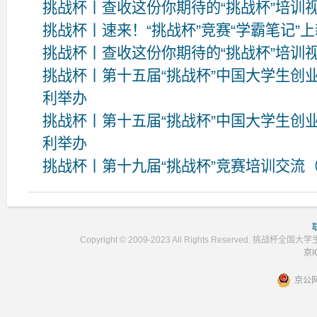
挑战杯丨查收这份你期待的“挑战杯”培训
挑战杯丨速来！“挑战杯”竞赛“学霸笔记”
挑战杯丨查收这份你期待的“挑战杯”培训
挑战杯丨第十五届“挑战杯”中国大学生创
利举办
挑战杯丨第十五届“挑战杯”中国大学生创
利举办
挑战杯丨第十九届“挑战杯”竞赛培训交流
Copyright © 2009-2023 All Rights Reser
京I
京公网