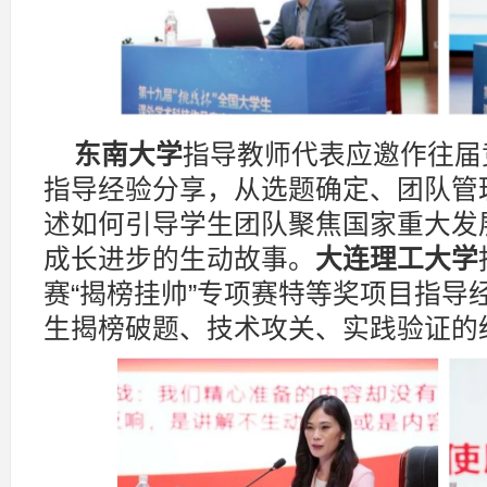
东南大学
指导教师代表应邀作往届
指导经验分享，从选题确定、团队管
述如何引导学生团队聚焦国家重大发
成长进步的生动故事。
大连理工大学
赛“揭榜挂帅”专项赛特等奖项目指导
生揭榜破题、技术攻关、实践验证的