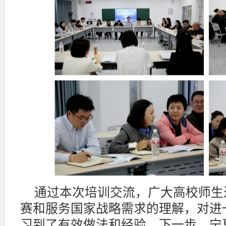
通过本次培训交流，广大高校师生
赛和服务国家战略需求的理解，对进
习到了有效做法和经验。下一步，宁