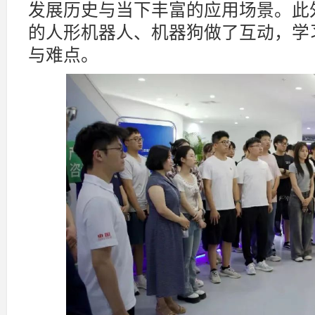
发展历史与当下丰富的应用场景。此
的人形机器人、机器狗做了互动，学
与难点。