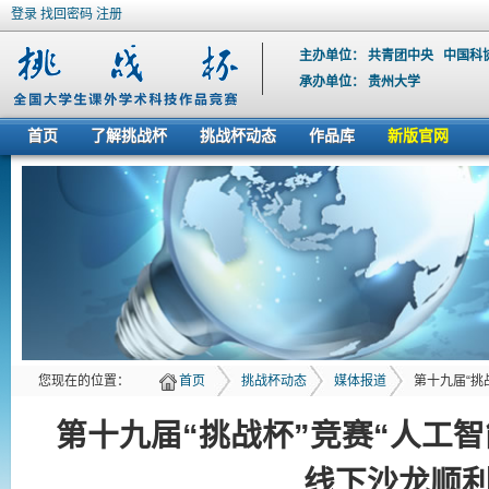
登录
找回密码
注册
主办单位：
共青团中央
中国科
承办单位：
贵州大学
首页
了解挑战杯
挑战杯动态
作品库
新版官网
您现在的位置：
首页
挑战杯动态
媒体报道
第十九届“挑战
第十九届“挑战杯”竞赛“人工智
线下沙龙顺