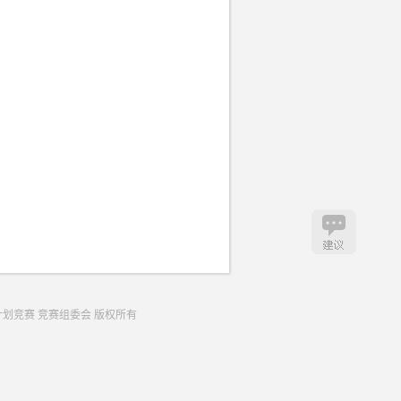
生创业计划竞赛 竞赛组委会 版权所有