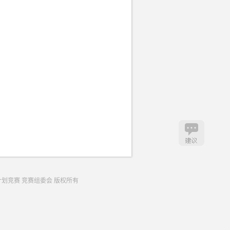
生创业计划竞赛 竞赛组委会 版权所有