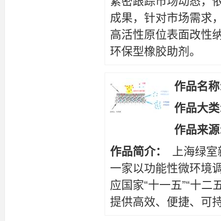
紧密跟踪市场动态，
成果，针对市场需求，
高活性原位表面改性
环保型橡胶助剂。
作品名称
作品大类
作品来源
作品简介：
上海绿室
一家以功能性微环境
应国家“十一五”“十
提供高效、便捷、可