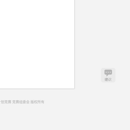
生创业计划竞赛 竞赛组委会 版权所有