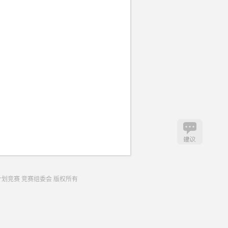
生创业计划竞赛 竞赛组委会 版权所有