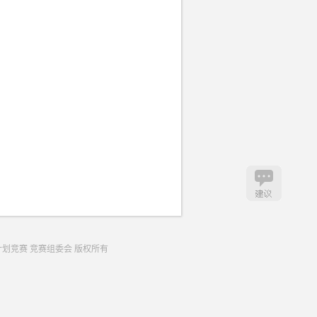
生创业计划竞赛 竞赛组委会 版权所有