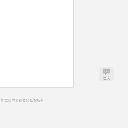
生创业计划竞赛 竞赛组委会 版权所有