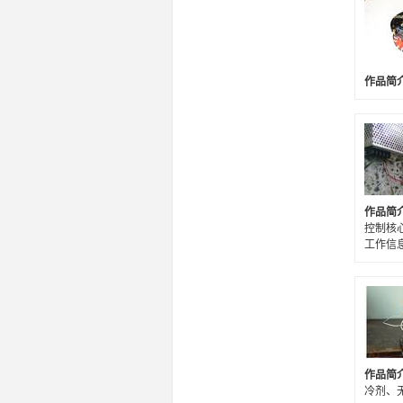
作品简
作品简
控制核
工作信
作品简
冷剂、