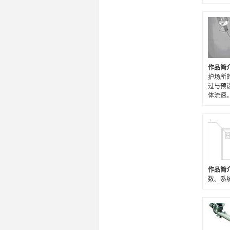
作品简
护场所
过与预
体流速
作品简
数。系