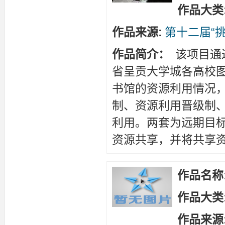
作品大类
作品来源:
第十二届“
作品简介：
该项目通
省呈贡大学城各高校
书馆的资源利用情况，
制、资源利用晋级制
利用。两套为远期目标
资源共享，并将共享
作品名称
作品大类
作品来源