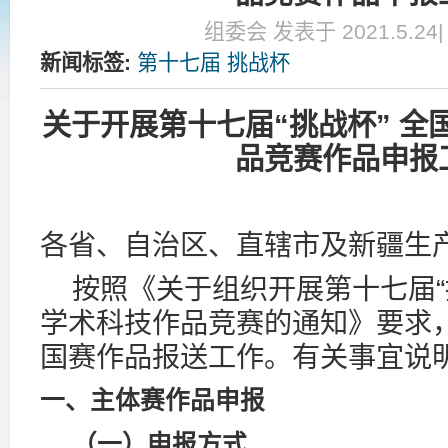
组委会 发表于 2021.5.24
新闻标签:
第十七届
挑战杯
关于开展第十七届“挑战杯” 
品竞赛作品申报
各省、自治区、直辖市及新疆生
按照《关于组织开展第十七届“
学术科技作品竞赛的通知》要求，
国赛作品报送工作。有关事宜说
一、主体赛作品申报
（一）申报方式