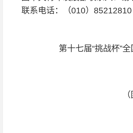
联系电话：（010）85212810
第十七届“挑战杯”
（