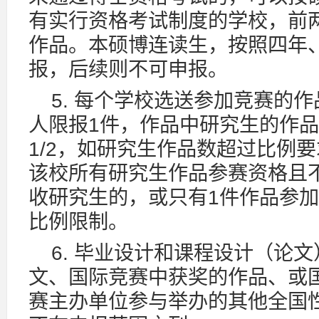
有实行资格考试制度的学校，前
作品。本硕博连读生，按照四年
报，后续则不可申报。
5. 每个学校选送参加竞赛的
人限报1件，作品中研究生的作
1/2，如研究生作品数超过比例
该校所有研究生作品参赛资格且
收研究生的，或只有1件作品参
比例限制。
6. 毕业设计和课程设计（论
文、国际竞赛中获奖的作品、或
赛主办单位参与举办的其他全国