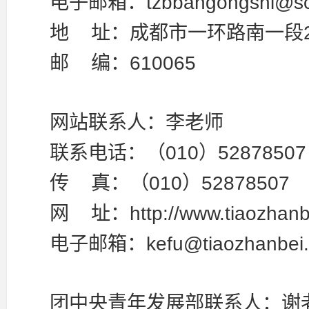
电子邮箱：tzbbangongshi@scu
地 址：成都市一环路南一段2
邮 编：610065
网站联系人：李老师
联系电话：（010）52878507
传 真：（010）52878507
网 址：http://www.tiaozhanbe
电子邮箱：kefu@tiaozhanbei.
团中央青年发展部联系人：谢