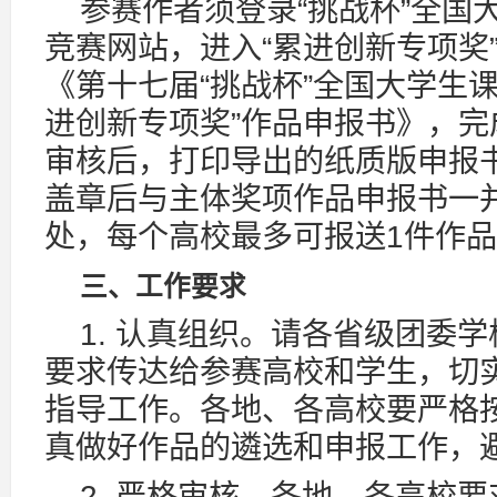
参赛作者须登录“挑战杯”全国
竞赛网站，进入“累进创新专项奖
《第十七届“挑战杯”全国大学生
进创新专项奖”作品申报书》，
审核后，打印导出的纸质版申报
盖章后与主体奖项作品申报书一
处，每个高校最多可报送1件作品
三、工作要求
1. 认真组织。请各省级团委
要求传达给参赛高校和学生，切
指导工作。各地、各高校要严格
真做好作品的遴选和申报工作，
2. 严格审核。各地、各高校