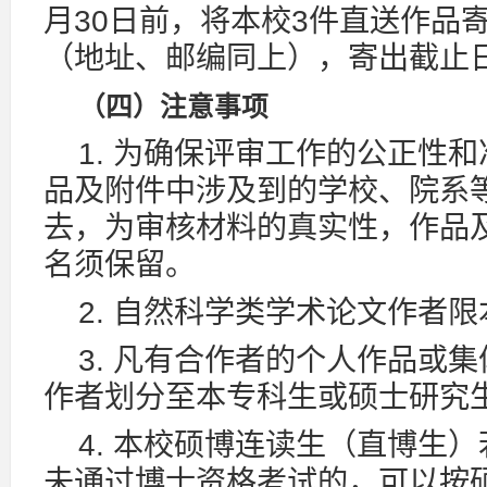
月30日前，将本校3件直送作品
（地址、邮编同上），寄出截止
（四）注意事项
1. 为确保评审工作的公正性
品及附件中涉及到的学校、院系等
去，为审核材料的真实性，作品
名须保留。
2. 自然科学类学术论文作者
3. 凡有合作者的个人作品或
作者划分至本专科生或硕士研究
4. 本校硕博连读生（直博生）
未通过博士资格考试的，可以按