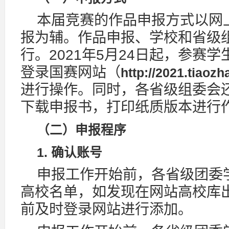
本届竞赛的作品申报方式以网
报为辅。作品申报、学校和省级
行。2021年5月24日起，参赛
登录国赛网站（
http://2021.tiaozh
进行操作。同时，各省级组委会
下载申报书，打印纸质版本进行
（二）申报程序
1. 确认账号
申报工作开始前，各省级团委
高校名单，如发现在网站高校库
前及时登录网站进行添加。