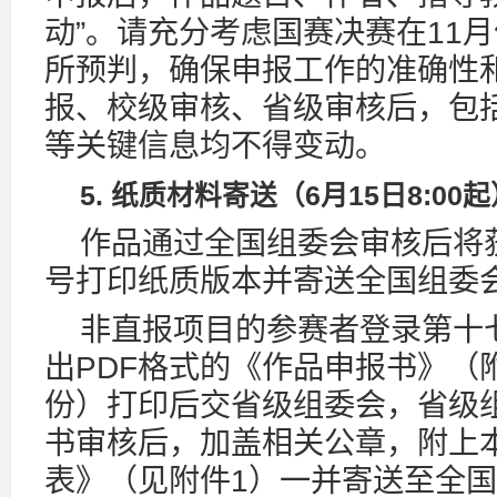
动”。请充分考虑国赛决赛在11
所预判，确保申报工作的准确性
报、校级审核、省级审核后，包
等关键信息均不得变动。
5. 纸质材料寄送（6月15日8:00
作品通过全国组委会审核后将
号打印纸质版本并寄送全国组委
非直报项目的参赛者登录第十七
出PDF格式的《作品申报书》（
份）打印后交省级组委会，省级
书审核后，加盖相关公章，附上
表》（见附件1）一并寄送至全