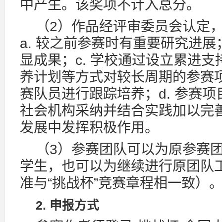
中产生。该奖项不计入总分。
（2）作品经评审委员会认定
a. 较之前参赛时有重要研究进展
显成果；c. 学校通过设立累进
养计划等方式对较长周期的参赛
赛队员进行跟踪培养；d. 参赛
社会机构采纳并结合实践加以完
发展中发挥积极作用。
（3）参赛团队可以为原参赛
学生，也可以为继续进行原团队
准与“挑战杯”竞赛章程相一致）
2. 申报方式